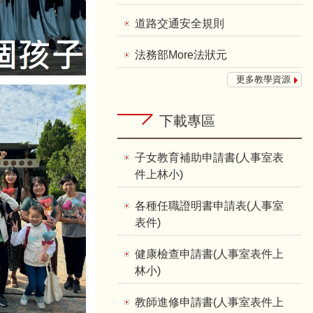
道路交通安全規則
法務部More法狀元
更多教學資源
下載專區
子女教育補助申請書(人事室表
件上林小)
各種任職證明書申請表(人事室
表件)
健康檢查申請書(人事室表件上
林小)
教師進修申請書(人事室表件上