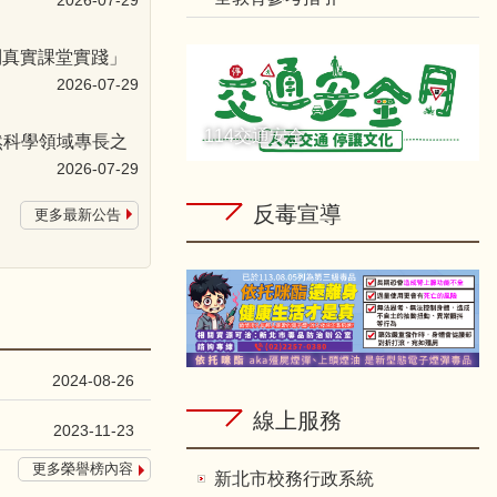
2026-07-29
到真實課堂實踐」
2026-07-29
114交通安全
然科學領域專長之
2026-07-29
反毒宣導
更多最新公告
2024-08-26
線上服務
2023-11-23
更多榮譽榜內容
新北市校務行政系統