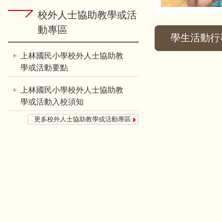
校外人士協助教學或活
動專區
學生活動行
上林國民小學校外人士協助教
學或活動要點
上林國民小學校外人士協助教
學或活動入校須知
更多校外人士協助教學或活動專區