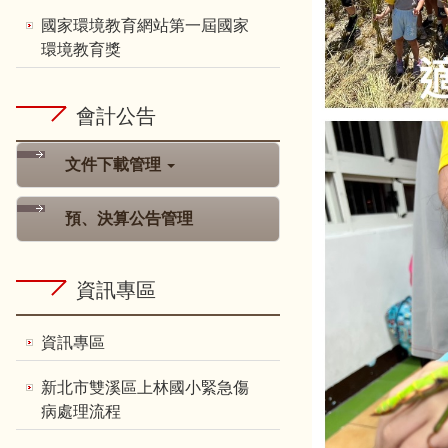
國家環境教育網站第一屆國家
環境教育獎
會計公告
文件下載管理
預、決算公告管理
資訊專區
資訊專區
新北市雙溪區上林國小緊急傷
病處理流程