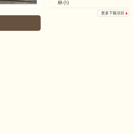
林小)
更多下載項目