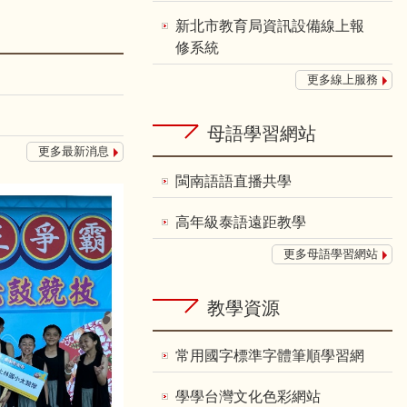
新北市教育局資訊設備線上報
修系統
更多線上服務
母語學習網站
更多最新消息
閩南語語直播共學
高年級泰語遠距教學
更多母語學習網站
教學資源
常用國字標準字體筆順學習網
學學台灣文化色彩網站