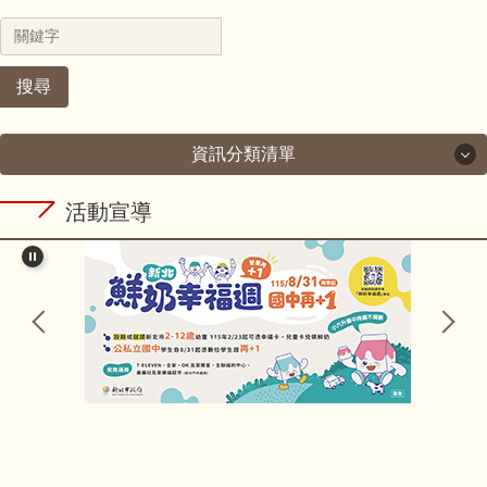
搜尋
資訊分類清單
活動宣導