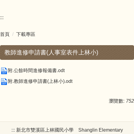
:::
首頁
下載專區
教師進修申請書(人事室表件上林小)
附.公餘時間進修報備書.odt
附.教師進修申請書(上林小).odt
瀏覽數:
752
:::
新北市雙溪區上林國民小學 Shanglin Elementary